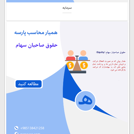
سرمایه