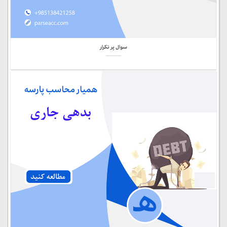
سوال پر تکرار