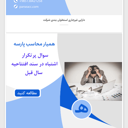
دارایی غیرجاری استخوان بندی شرکت