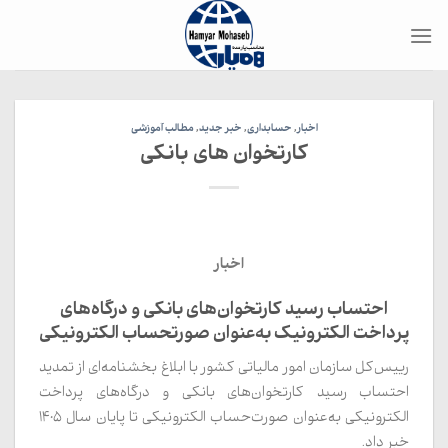
Ski
t
conten
اخبار
,
حسابداری
,
خبر جدید
,
مطالب آموزشی
کارتخوان های بانکی
اخبار
احتساب رسید کارتخوان‌های بانکی و درگاه‌های
پرداخت الکترونیک به‌عنوان صورتحساب الکترونیکی
رییس‌کل سازمان امور مالیاتی کشور با ابلاغ بخشنامه‌ای از تمدید
احتساب رسید کارتخوان‌های بانکی و درگاه‌های پرداخت
الکترونیکی به‌عنوان صورت‌حساب الکترونیکی تا پایان سال 1405
خبر داد.