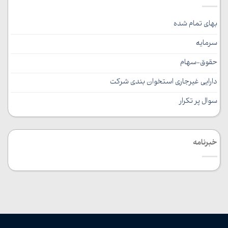
بهای تمام شده
سرمایه
حقوق-سهام
دارایی غیرجاری استخوان بندی شرکت
سوال پر تکرار
خبرنامه