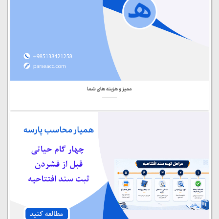
ممیز و هزینه های شما