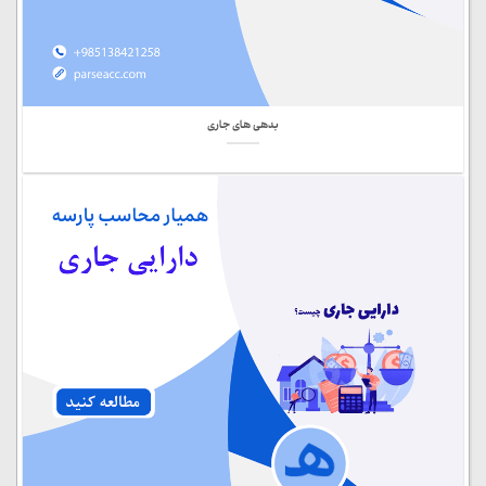
بدهی های جاری