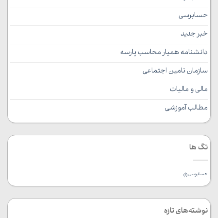
حسابرسی
خبر جدید
دانشنامه همیار محاسب پارسه
سازمان تامین اجتماعی
مالی و مالیات
مطالب آموزشی
تگ ها
حسابرسی
(1)
نوشته‌های تازه