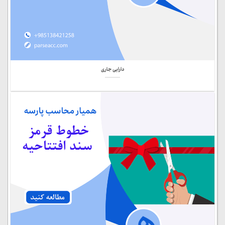
دارایی جاری