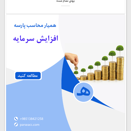
بهای تمام شده