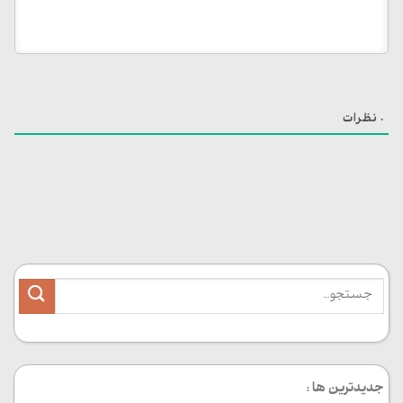
0
نظرات
جدیدترین ها :