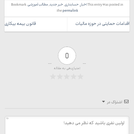
This entry was posted in
اخبار
,
حسابداری
,
خبر جدید
,
مطالب آموزشی
. Bookmark
.
the
permalink
اقدامات حمایتی در حوزه مالیات
قانون بیمه بیکاری
0
امتیازدهی به مقاله
اشتراک در
150