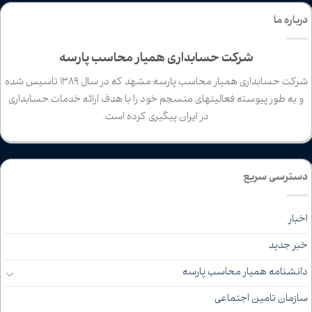
درباره ما
شرکت حسابداری همیار محاسب پارسه
شرکت حسابداری همیار محاسب پارسه مشهد که در سال 1389 تاسیس شده
و به طور پیوسته فعالیتهای منسجم خود را با هدف ارائه خدمات حسابداری
در ایران پیگیری کرده است.
دسترسی سریع
اخبار
خبر جدید
دانشنامه همیار محاسب پارسه
سازمان تامین اجتماعی