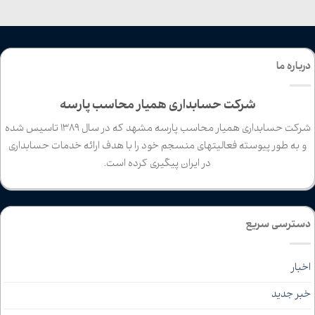
درباره ما
شرکت حسابداری همیار محاسب پارسه
شرکت حسابداری همیار محاسب پارسه مشهد که در سال 1389 تاسیس شده
و به طور پیوسته فعالیتهای منسجم خود را با هدف ارائه خدمات حسابداری
در ایران پیگیری کرده است.
دسترسی سریع
اخبار
خبر جدید