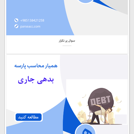
سوال پر تکرار