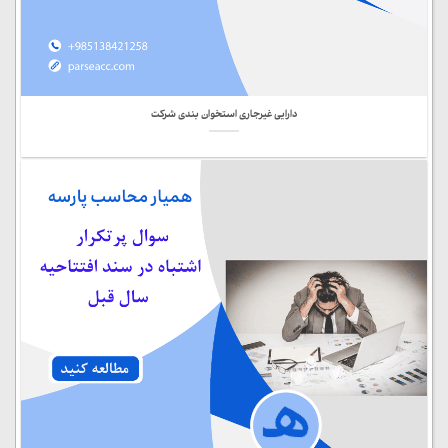
دارایی غیرجاری استخوان بندی شرکت