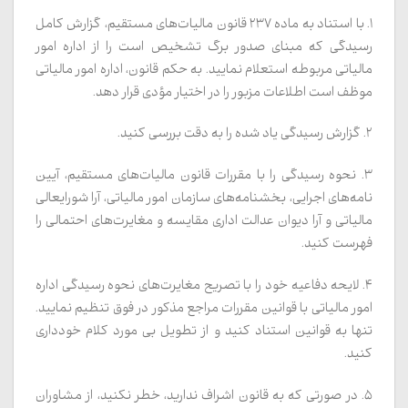
۱. با استناد به ماده ۲۳۷ قانون مالیات‌های مستقیم، گزارش کامل
رسیدگی که مبنای صدور برگ تشخیص است را از اداره امور
مالیاتی مربوطه استعلام نمایید. به حکم قانون، اداره امور مالیاتی
موظف است اطلاعات مزبور را در اختیار مؤدی قرار دهد.
۲. گزارش رسیدگی یاد شده را به دقت بررسی کنید.
۳. نحوه رسیدگی را با مقررات قانون مالیات‌های مستقیم، آیین
نامه‌های اجرایی، بخشنامه‌های سازمان امور مالیاتی، آرا شورایعالی
مالیاتی و آرا دیوان عدالت اداری مقایسه و مغایرت‌های احتمالی را
فهرست کنید.
۴. لایحه دفاعیه خود را با تصریح مغایرت‌های نحوه رسیدگی اداره
امور مالیاتی با قوانین مقررات مراجع مذکور در فوق تنظیم نمایید.
تنها به قوانین استناد کنید و از تطویل بی مورد کلام خودداری
کنید.
۵. در صورتی که به قانون اشراف ندارید، خطر نکنید، از مشاوران