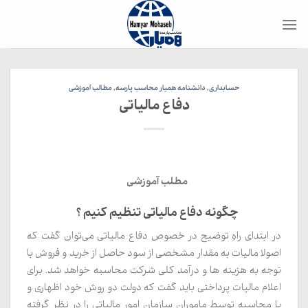
Ski
t
conten
حسابداری
,
دانشنامه همیار محاسب پارسه
,
مطالب آموزشی
دفاع مالیاتی
مطلب آموزشی
چگونه دفاع مالیاتی تنظیم کنیم ؟
در ابتدای راهِ توضیح در خصوص دفاع مالیاتی می‌توان گفت که
اصولا مالیات به مقدار مشخصی از سود حاصل از خرید و فروش با
توجه به هزینه ها و درآمد کلی شرکت محاسبه خواهد شد. برای
اعلام مالیات پرداختی باید گفت که دولت دو روش خود اظهاری و
یا محاسبه توسط ماموران سازمان امور مالیاتی را در نظر گرفته