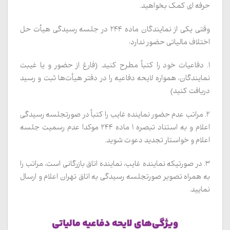
حرفه ای کمک بخواهید.
وقتی یکی از نمایندگان ماده ۲۴۴ در جلسه رسیدگی هیأت حل
اختلاف مالیاتی حضور ندارد:
۱. دفاعیات خود را کتباً مطرح کنید. (فارغ از حضور و یا غیبت
نمایندگان، همواره لایحه دفاعیه را در دفتر هیأت‌ها ثبت و رسید
دریافت کنید)
۲. مراتب عدم حضور نماینده غایب را کتباً در صورتجلسه رسیدگی
اعلام و به استناد تبصره ۱ ماده ۲۴۴ موکدا عدم رسمیت جلسه
اعلام و خواستار تجدید دعوت شوید.
۳. در صورتیکه نماینده غایب، نماینده اتاق بازرگانی است، مراتب را
به همراه تصویر صورتجلسه رسیدگی به اتاق تهران اعلام و ارسال
نمایید.