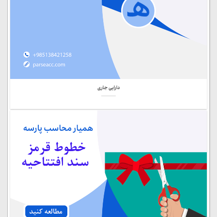
دارایی جاری