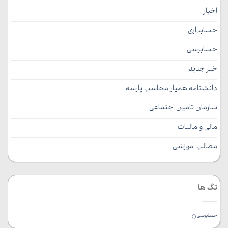
اخبار
حسابداری
حسابرسی
خبر جدید
دانشنامه همیار محاسب پارسه
سازمان تامین اجتماعی
مالی و مالیات
مطالب آموزشی
تگ ها
حسابرسی
(1)