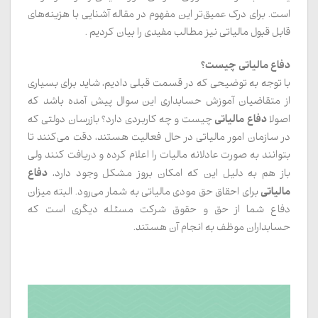
است. برای درک عمیق‌تر این مفهوم در مقاله آشنایی با هزینه‌های
قابل قبول مالیاتی نیز مطالب مفیدی را بیان کردیم .
دفاع مالیاتی چیست؟
با توجه به توضیحی که در قسمت قبلی دادیم، شاید برای بسیاری
از متقاضیان آموزش حسابداری این سوال پیش آمده باشد که
دفاع
مالیاتی
اصولا
چیست و چه کاربردی دارد؟ بازرسان دولتی که
در سازمان امور مالیاتی در حال فعالیت هستند، دقت می‌کنند تا
بتوانند به صورت عادلانه مالیات را اعلام کرده و دریافت کنند ولی
دفاع
باز هم به دلیل این که امکان بروز مشکل وجود دارد،
مالیاتی
برای احقاق حق مودی مالیاتی به شمار می‌رود. البته میزان
دفاع شما از حق و حقوق شرکت مسئله دیگری است که
حسابداران موظف به انجام آن هستند.