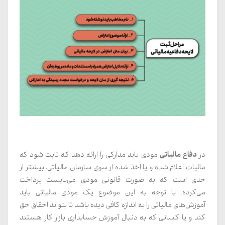
دفاع مالیاتی
در
مودی باید مدارکی را ارائه دهد که ثابت شود که
مالیات اعلام شده و یا اخذ شده از سوی سازمان مالیاتی، بیشتر از
حدی است که به صورت قانونی مودی می‌بایست پرداخت
می‌کرده. با توجه به این موضوع یک مودی مالیاتی باید
آموزش‌های مالیاتی را به اندازه کافی دیده باشد تا بتواند احقاق حق
کند و یا کسانی که به دنبال آموزش حسابداری بازار کار هستند