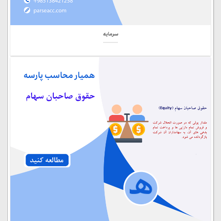
سرمایه