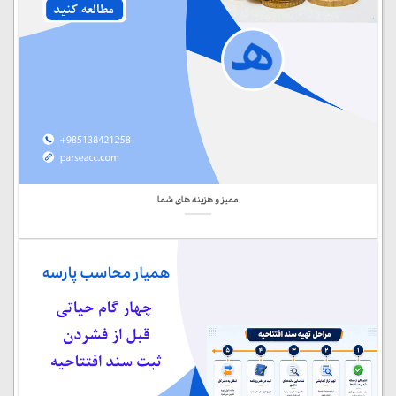
ممیز و هزینه های شما