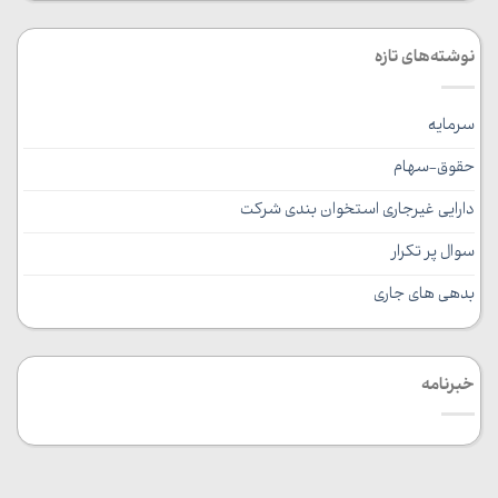
نوشته‌های تازه
سرمایه
حقوق-سهام
دارایی غیرجاری استخوان بندی شرکت
سوال پر تکرار
بدهی های جاری
خبرنامه