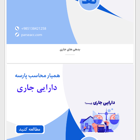
بدهی های جاری