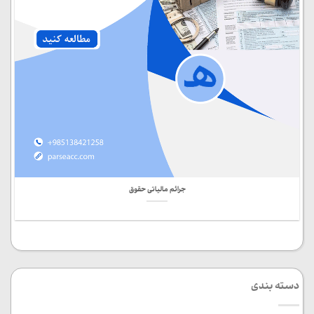
جرائم مالیاتی حقوق
دسته بندی