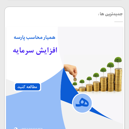
جدیدترین ها :