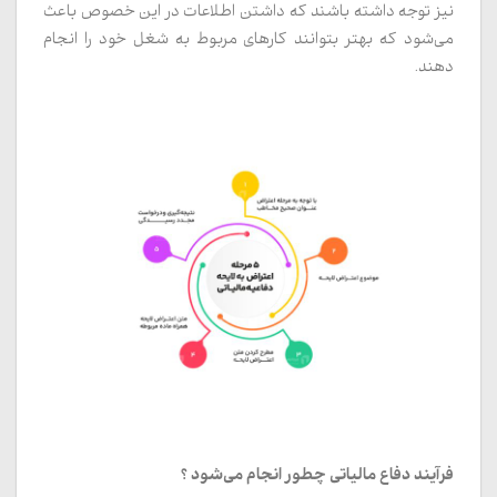
نیز توجه داشته باشند که داشتن اطلاعات در این خصوص باعث
می‌شود که بهتر بتوانند کارهای مربوط به شغل خود را انجام
دهند.
فرآیند دفاع مالیاتی چطور انجام می‌شود ؟