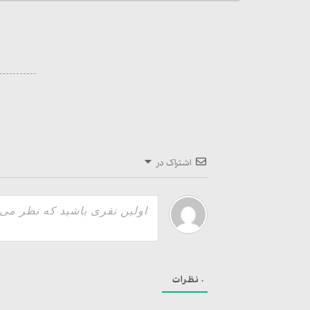
اشتراک در
0
نظرات