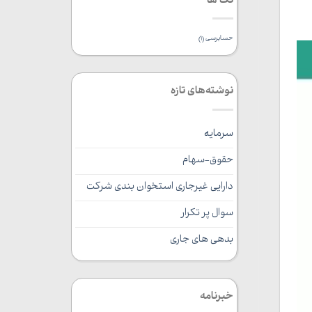
تگ ها
حسابرسی
(1)
نوشته‌های تازه
سرمایه
حقوق-سهام
دارایی غیرجاری استخوان بندی شرکت
سوال پر تکرار
بدهی های جاری
خبرنامه