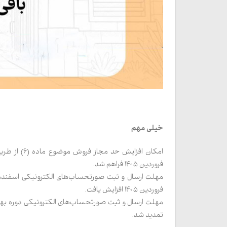
خیلی مهم
فروردین ۱۴۰۵ فراهم شد.
فروردین ۱۴۰۵ افزایش یافت.
تمدید شد.