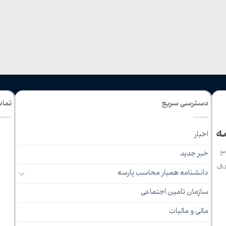
دسترسی سریع
تماس
ه
اخبار
خبر جدید
سه مشهد که در سال 1389
دف
دانشنامه همیار محاسب پارسه
سازمان تامین اجتماعی
مالی و مالیات