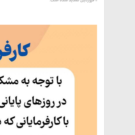
۱۱ فروردین تمدید شده است.