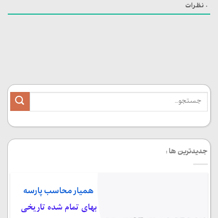
0
نظرات
جدیدترین ها :