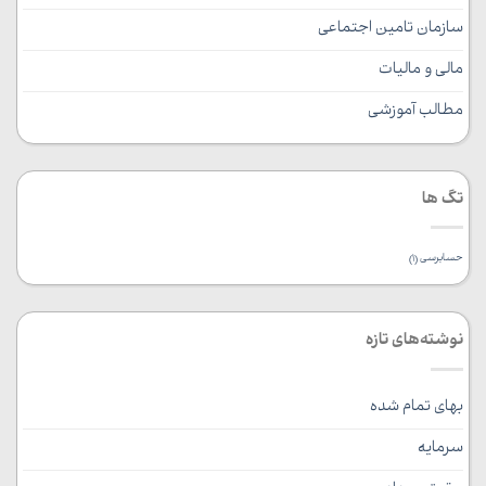
سازمان تامین اجتماعی
مالی و مالیات
مطالب آموزشی
تگ ها
حسابرسی
(1)
نوشته‌های تازه
بهای تمام شده
سرمایه