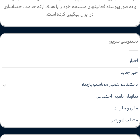
و به طور پیوسته فعالیتهای منسجم خود را با هدف ارائه خدمات حسابداری
در ایران پیگیری کرده است.
دسترسی سریع
اخبار
خبر جدید
دانشنامه همیار محاسب پارسه
سازمان تامین اجتماعی
مالی و مالیات
مطالب آموزشی