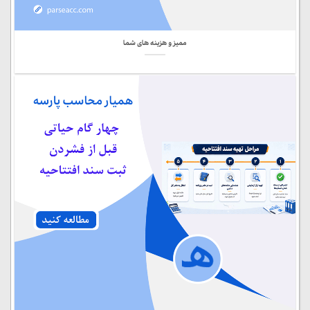
ممیز و هزینه های شما