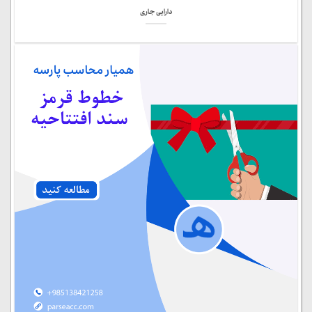
دارایی جاری