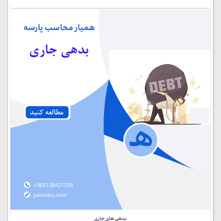
بدهی های جاری