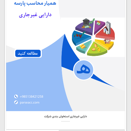
دارایی غیرجاری استخوان بندی شرکت