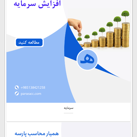
سرمایه