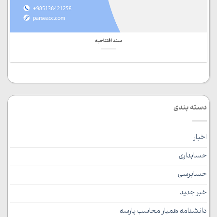
سند افتتاحیه
دسته بندی
اخبار
حسابداری
حسابرسی
خبر جدید
دانشنامه همیار محاسب پارسه