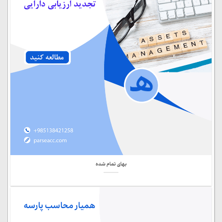
بهای تمام شده