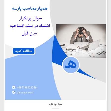
سوال پر تکرار