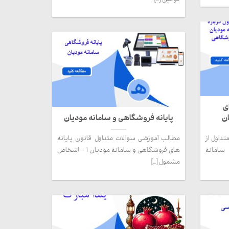
ی
ن
پایانه فروشگاهی و سامانه مودیان
داول از
مطالب آموزشی سوالات متداول قانون پایانه
سامانه
های فروشگاهی و سامانه مودیان 1 – اشخاص
مشمول [...]