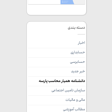
دسته بندی
اخبار
حسابداری
حسابرسی
خبر جدید
دانشنامه همیار محاسب پارسه
سازمان تامین اجتماعی
مالی و مالیات
مطالب آموزشی