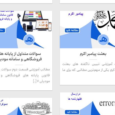
بعثت پیامبر اکرم
سوالات متداول از پایانه ها
فروشگاهی و سامانه مودیا
 آموزشی تبیین ناگفته های بعثت
مطالب آموزشی قسمت دوم سوالات مت
اکرم یکی از مهم‌ترین مطالبی که برای ما
قانون پایانه های فروشگاهی و 
مودیان 7 [...]