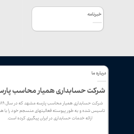
خبرنامه
درباره ما
شرکت حسابداری همیار محاسب پارس
شرکت حسابداری همیار محاسب پار
تاسیس شده و به طور پیوسته فعالیتهای منسجم خود را با ه
ارائه خدمات حسابداری در ایران پیگیری کرده است.