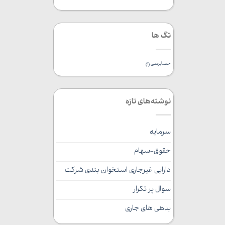
تگ ها
حسابرسی
(1)
نوشته‌های تازه
سرمایه
حقوق-سهام
دارایی غیرجاری استخوان بندی شرکت
سوال پر تکرار
بدهی های جاری